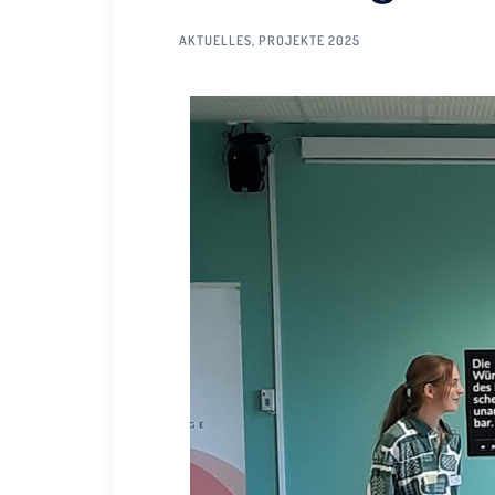
AKTUELLES
,
PROJEKTE 2025