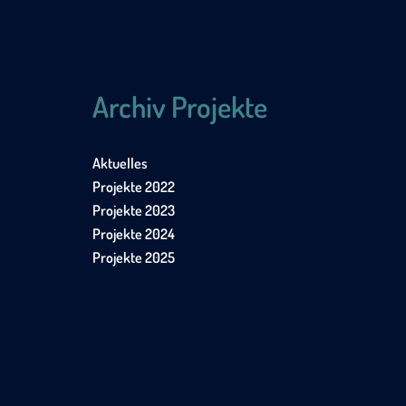
Archiv Projekte
Aktuelles
Projekte 2022
Projekte 2023
Projekte 2024
Projekte 2025