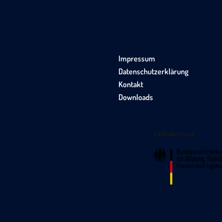
Impressum
Datenschutzerklärung
Kontakt
Downloads