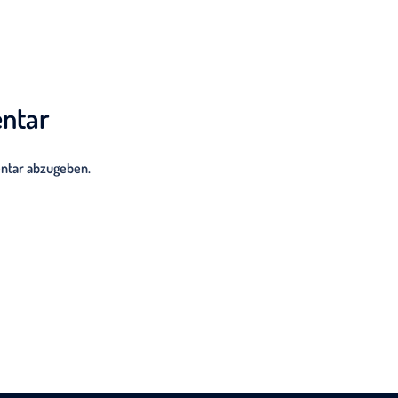
ntar
ntar abzugeben.