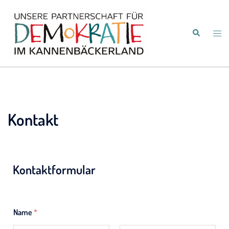
Kontakt
Kontaktformular
Name
*