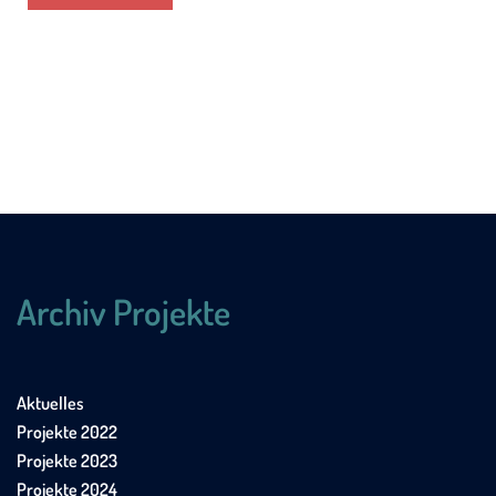
Archiv Projekte
Aktuelles
Projekte 2022
Projekte 2023
Projekte 2024