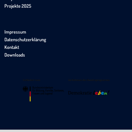
Projekte 2025
Impressum
Datenschutzerklärung
Kontakt
Downloads