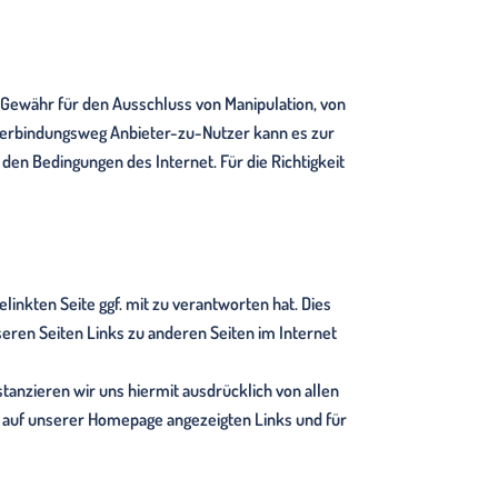
 Gewähr für den Ausschluss von Manipulation, von
 Verbindungsweg Anbieter-zu-Nutzer kann es zur
 den Bedingungen des Internet. Für die Richtigkeit
linkten Seite ggf. mit zu verantworten hat. Dies
seren Seiten Links zu anderen Seiten im Internet
istanzieren wir uns hiermit ausdrücklich von allen
lle auf unserer Homepage angezeigten Links und für