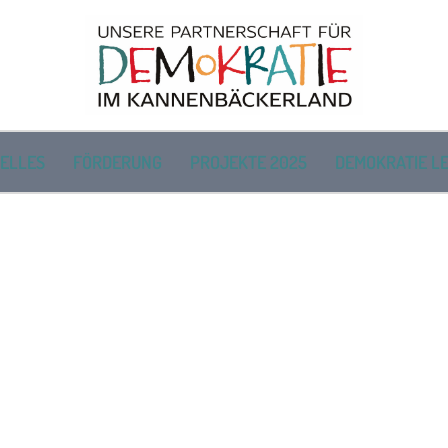
ELLES
FÖRDERUNG
PROJEKTE 2025
DEMOKRATIE LE