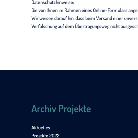
Datenschutzhinweise:
Die von Ihnen im Rahmen eines Online-Formulars ange
Wir weisen darauf hin, dass beim Versand einer unver
Verfälschung auf dem Übertragungsweg nicht ausgesc
Archiv Projekte
Aktuelles
Projekte 2022