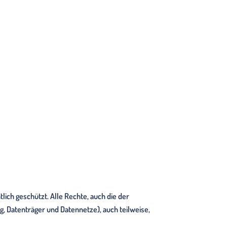
ich geschützt. Alle Rechte, auch die der
, Datenträger und Datennetze), auch teilweise,