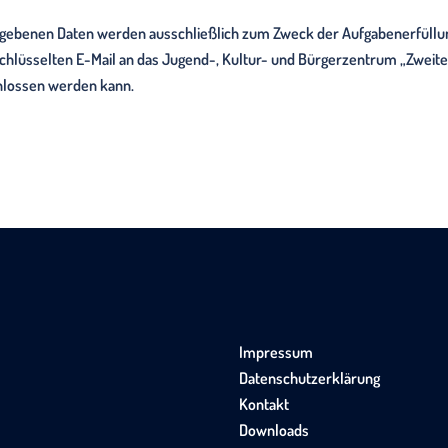
gebenen Daten werden ausschließlich zum Zweck der Aufgabenerfüllun
schlüsselten E-Mail an das Jugend-, Kultur- und Bürgerzentrum „Zwei
hlossen werden kann.
Impressum
Datenschutzerklärung
Kontakt
Downloads