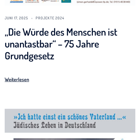
JUNI 17, 2025
PROJEKTE 2024
„Die Würde des Menschen ist
unantastbar“ – 75 Jahre
Grundgesetz
Weiterlesen