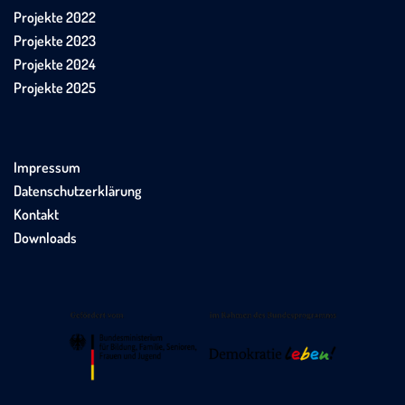
Projekte 2022
Projekte 2023
Projekte 2024
Projekte 2025
Impressum
Datenschutzerklärung
Kontakt
Downloads