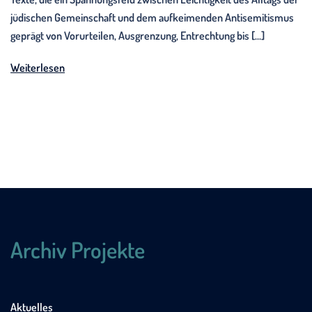
jüdischen Gemeinschaft und dem aufkeimenden Antisemitismus
geprägt von Vorurteilen, Ausgrenzung, Entrechtung bis […]
Weiterlesen
Archiv Projekte
Aktuelles