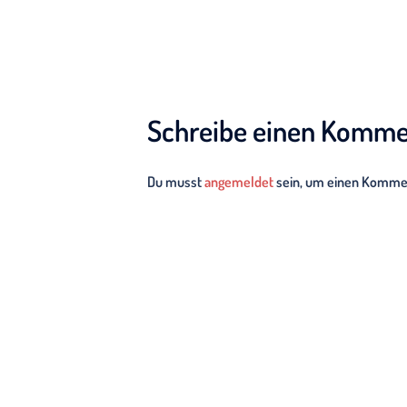
Schreibe einen Komme
Du musst
angemeldet
sein, um einen Komme