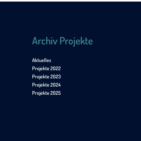
Archiv Projekte
Aktuelles
Projekte 2022
Projekte 2023
Projekte 2024
Projekte 2025