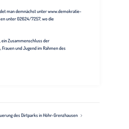
findet man demnächst unter www.demokratie-
sen unter 02624/7257, wo die
“, ein Zusammenschluss der
, Frauen und Jugend im Rahmen des
euerung des Dirtparks in Höhr-Grenzhausen