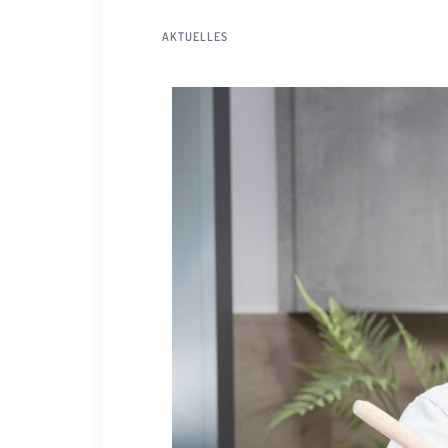
AKTUELLES