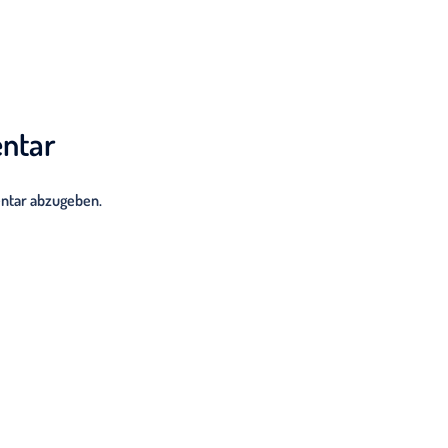
ntar
ntar abzugeben.