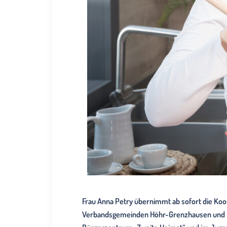
Frau Anna Petry übernimmt ab sofort die Ko
Verbandsgemeinden Höhr-Grenzhausen und Ra