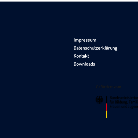
Impressum
Datenschutzerklärung
Kontakt
Downloads