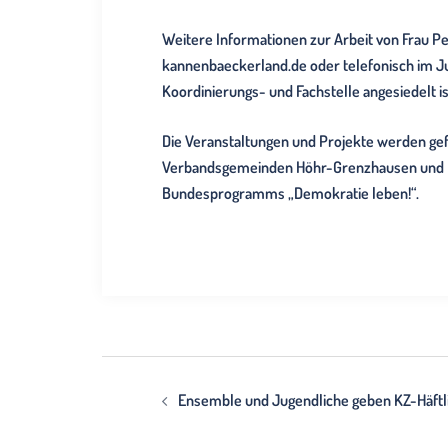
Weitere Informationen zur Arbeit von Frau 
kannenbaeckerland.de oder telefonisch im J
Koordinierungs- und Fachstelle angesiedelt is
Die Veranstaltungen und Projekte werden ge
Verbandsgemeinden Höhr-Grenzhausen und Ra
Bundesprogramms „Demokratie leben!“.
Beitragsnavigation
Ensemble und Jugendliche geben KZ-Häftl