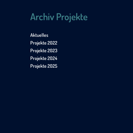
Archiv Projekte
Aktuelles
Projekte 2022
Projekte 2023
Projekte 2024
Projekte 2025