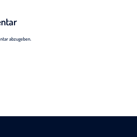
ntar
ntar abzugeben.