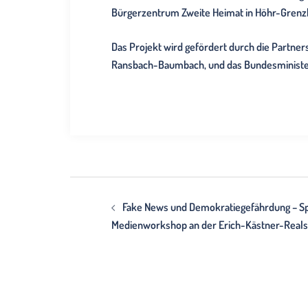
Bürgerzentrum Zweite Heimat in Höhr-Grenz
Das Projekt wird gefördert durch die Part
Ransbach-Baumbach, und das Bundesminister
Beitragsnavigation
Fake News und Demokratiegefährdung – 
Medienworkshop an der Erich-Kästner-Reals