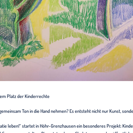
dem Platz der Kinderrechte
gemeinsam Ton in die Hand nehmen? Es entsteht nicht nur Kunst, sonder
leben!“ startet in Höhr-Grenzhausen ein besonderes Projekt: Kinde