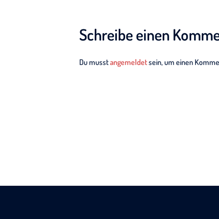
Schreibe einen Komme
Du musst
angemeldet
sein, um einen Komme