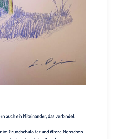
n auch ein Miteinander, das verbindet.
r im Grundschulalter und ältere Menschen