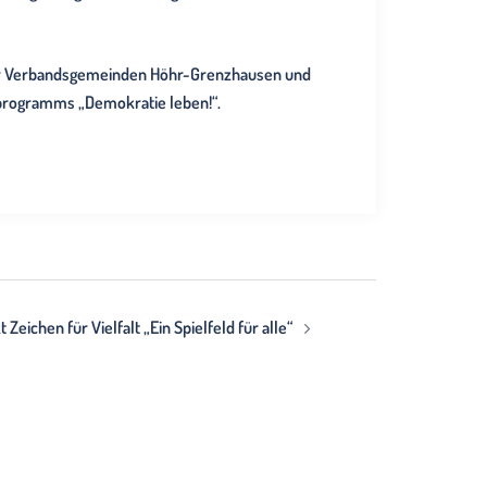
der Verbandsgemeinden Höhr-Grenzhausen und
programms „Demokratie leben!“.
 Zeichen für Vielfalt „Ein Spielfeld für alle“