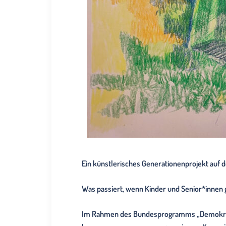
Ein künstlerisches Generationenprojekt auf 
Was passiert, wenn Kinder und Senior*innen 
Im Rahmen des Bundesprogramms „Demokratie 