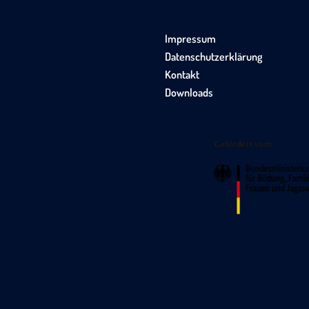
Impressum
Datenschutzerklärung
Kontakt
Downloads