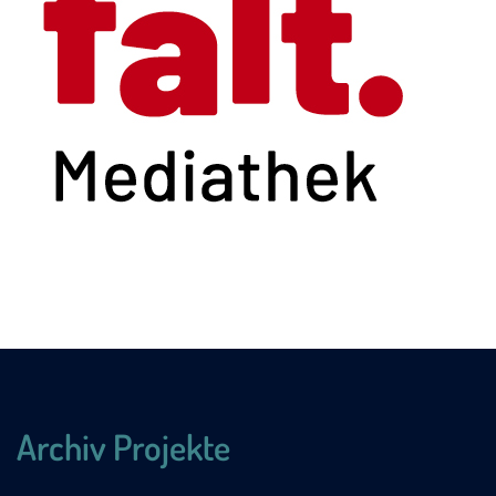
Archiv Projekte