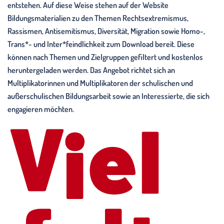
entstehen. Auf diese Weise stehen auf der Website
Bildungsmaterialien zu den Themen Rechtsextremismus,
Rassismen, Antisemitismus, Diversität, Migration sowie Homo-,
Trans*- und Inter*feindlichkeit zum Download bereit. Diese
können nach Themen und Zielgruppen gefiltert und kostenlos
heruntergeladen werden. Das Angebot richtet sich an
Multiplikatorinnen und Multiplikatoren der schulischen und
außerschulischen Bildungsarbeit sowie an Interessierte, die sich
engagieren möchten.