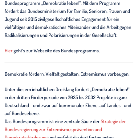
Bundesprogramm „Demokratie leben!“. Mit dem Programm
fördert das Bundesministerium für Familie, Senioren, Frauen und
Jugend seit 2015 zivilgesellschaftliches Engagement für ein
vielfältiges und demokratisches Miteinander und die Arbeit gegen
Radikalisierungen und Polarisierungen in der Gesellschaft.
Hier
geht’s zur Webseite des Bundesprogramms.
Demokratie fördern. Vielfalt gestalten. Extremismus vorbeugen.
Unter diesem inhaltlichen Dreiklang fördert „Demokratie leben!“
in der dritten Förderperiode von 2025 bis 2032 Projekte in ganz
Deutschland – und zwar auf kommunaler Ebene, auf Landes- und
auf Bundesebene.
Das Bundesprogramm ist eine zentrale Säule der
Strategie der
Bundesregierung zur Extremismusprävention und
Demokratieförderung
und verfolgt die dort festgelegten