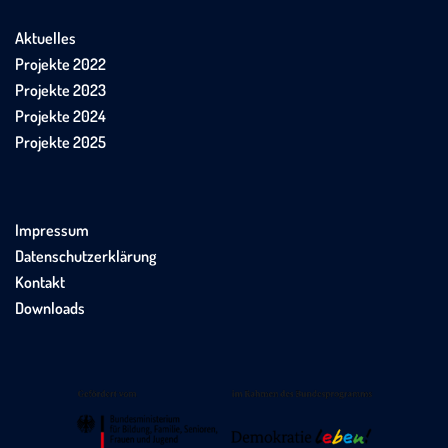
Aktuelles
Projekte 2022
Projekte 2023
Projekte 2024
Projekte 2025
Impressum
Datenschutzerklärung
Kontakt
Downloads