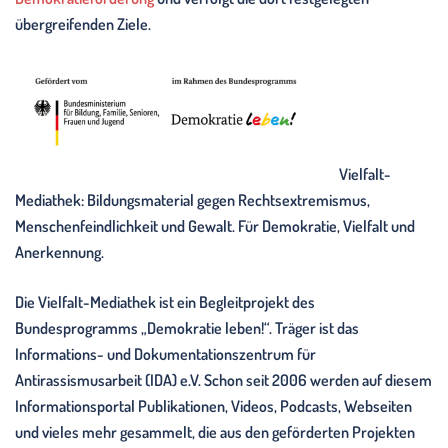
übergreifenden Ziele.
Vielfalt-
Mediathek: Bildungsmaterial gegen Rechtsextremismus,
Menschenfeindlichkeit und Gewalt. Für Demokratie, Vielfalt und
Anerkennung.
Die Vielfalt-Mediathek ist ein Begleitprojekt des
Bundesprogramms „Demokratie leben!“. Träger ist das
Informations- und Dokumentationszentrum für
Antirassismusarbeit (IDA) e.V. Schon seit 2006 werden auf diesem
Informationsportal Publikationen, Videos, Podcasts, Webseiten
und vieles mehr gesammelt, die aus den geförderten Projekten