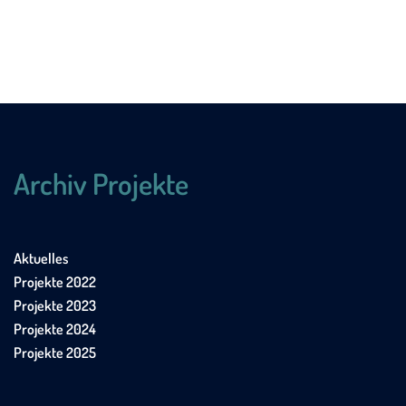
Archiv Projekte
Aktuelles
Projekte 2022
Projekte 2023
Projekte 2024
Projekte 2025