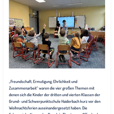
„Freundschaft, Ermutigung, Ehrlichkeit und
Zusammenarbeit“ waren die vier großen Themen mit
denen sich die Kinder der dritten und vierten Klassen der
Grund- und Schwerpunktschule Haiderbach kurz vor den
Weihnachtsferien auseinandergesetzt haben. Die