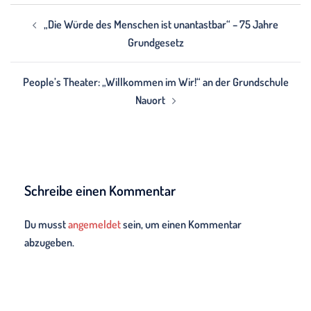
Beitragsnavigation
„Die Würde des Menschen ist unantastbar“ – 75 Jahre
Grundgesetz
People’s Theater: „Willkommen im Wir!“ an der Grundschule
Nauort
Schreibe einen Kommentar
Du musst
angemeldet
sein, um einen Kommentar
abzugeben.