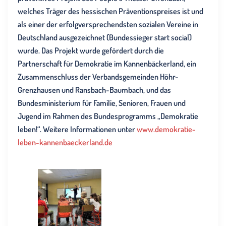
welches Träger des hessischen Präventionspreises ist und
als einer der erfolgversprechendsten sozialen Vereine in
Deutschland ausgezeichnet (Bundessieger start social)
wurde. Das Projekt wurde gefördert durch die
Partnerschaft für Demokratie im Kannenbäckerland, ein
Zusammenschluss der Verbandsgemeinden Höhr-
Grenzhausen und Ransbach-Baumbach, und das
Bundesministerium für Familie, Senioren, Frauen und
Jugend im Rahmen des Bundesprogramms „Demokratie
leben!“. Weitere Informationen unter
www.demokratie-
leben-kannenbaeckerland.de