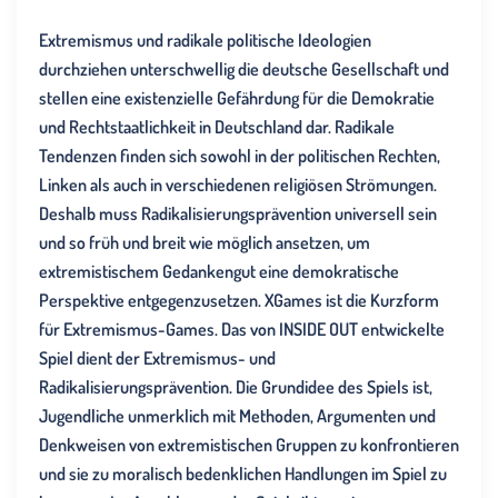
Extremismus und radikale politische Ideologien
durchziehen unterschwellig die deutsche Gesellschaft und
stellen eine existenzielle Gefährdung für die Demokratie
und Rechtstaatlichkeit in Deutschland dar. Radikale
Tendenzen finden sich sowohl in der politischen Rechten,
Linken als auch in verschiedenen religiösen Strömungen.
Deshalb muss Radikalisierungsprävention universell sein
und so früh und breit wie möglich ansetzen, um
extremistischem Gedankengut eine demokratische
Perspektive entgegenzusetzen. XGames ist die Kurzform
für Extremismus-Games. Das von INSIDE OUT entwickelte
Spiel dient der Extremismus- und
Radikalisierungsprävention. Die Grundidee des Spiels ist,
Jugendliche unmerklich mit Methoden, Argumenten und
Denkweisen von extremistischen Gruppen zu konfrontieren
und sie zu moralisch bedenklichen Handlungen im Spiel zu