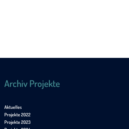
Archiv Projekte
Aktuelles
Projekte 2022
Projekte 2023