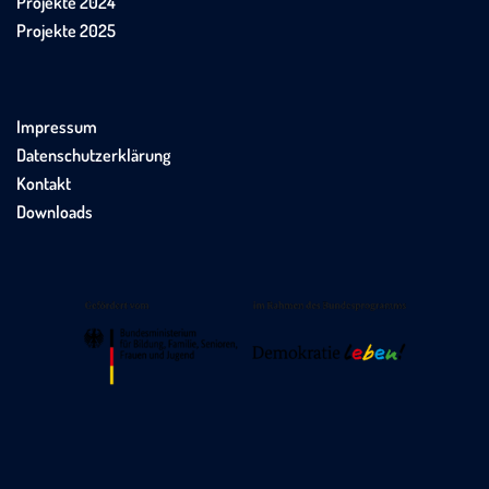
Projekte 2024
Projekte 2025
Impressum
Datenschutzerklärung
Kontakt
Downloads