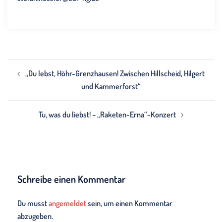
Beitragsnavigation
„Du lebst, Höhr-Grenzhausen! Zwischen Hillscheid, Hilgert
und Kammerforst“
Tu, was du liebst! – „Raketen-Erna“-Konzert
Schreibe einen Kommentar
Du musst
angemeldet
sein, um einen Kommentar
abzugeben.