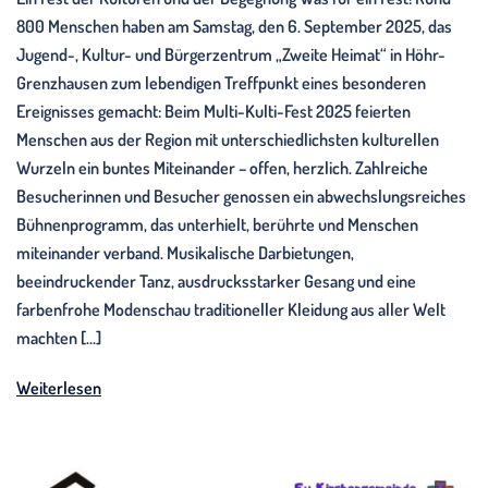
800 Menschen haben am Samstag, den 6. September 2025, das
Jugend-, Kultur- und Bürgerzentrum „Zweite Heimat“ in Höhr-
Grenzhausen zum lebendigen Treffpunkt eines besonderen
Ereignisses gemacht: Beim Multi-Kulti-Fest 2025 feierten
Menschen aus der Region mit unterschiedlichsten kulturellen
Wurzeln ein buntes Miteinander – offen, herzlich. Zahlreiche
Besucherinnen und Besucher genossen ein abwechslungsreiches
Bühnenprogramm, das unterhielt, berührte und Menschen
miteinander verband. Musikalische Darbietungen,
beeindruckender Tanz, ausdrucksstarker Gesang und eine
farbenfrohe Modenschau traditioneller Kleidung aus aller Welt
machten […]
Weiterlesen