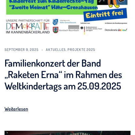
SEPTEMBER 9, 2025
AKTUELLES
,
PROJEKTE 2025
Familienkonzert der Band
„Raketen Erna“ im Rahmen des
Weltkindertags am 25.09.2025
Weiterlesen