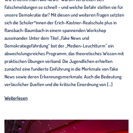
Falschmeldungen so schnell – und welche Gefahr stellen sie für
unsere Demokratie dar? Mit diesen und weiteren Fragen setzten
sich die Schüler*innen der Erich-Kästner-Realschule plus in
Ransbach-Baumbach in einem spannenden Workshop
auseinander. Unter dem Titel „Fake News und
Demokratiegefährdung“ bot der „Medien-Leuchtturm“ ein
abwechslungsreiches Programm, das theoretisches Wissen mit
praktischen Übungen verband. Die Jugendlichen erhielten
zunächst eine fundierte Einführung in die Merkmale von Fake
News sowie deren Erkennungsmerkmale. Auch die Bedeutung
verlässlicher Quellen und die kritische Einordnung von […]
Weiterlesen