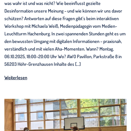
was wahr ist und was nicht? Wie beeinflusst gezielte
Desinformation unsere Meinung – und wie können wir uns davor
schützen? Antworten auf diese Fragen gibt’s beim interaktiven
Workshop mit Michaela Weiß, Medienpädagogin vom Medien-
Leuchtturm Hachenburg. In zwei spannenden Stunden geht es um
den bewussten Umgang mit digitalen Informationen – praxisnah,
verständlich und mit vielen Aha-Momenten. Wann? Montag,
06.10.2025, 18:00–20:00 Uhr Wo? AWO Pavillon, Parkstraße 8 in
56203 Höhr-Grenzhausen Inhalte des […]
Weiterlesen