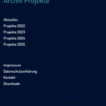
Archiv Projekte
Aktuelles
Projekte 2022
Projekte 2023
Projekte 2024
Projekte 2025
Impressum
Datenschutzerklärung
Kontakt
Downloads