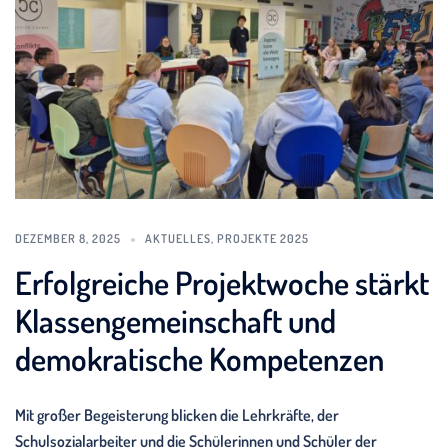
DEZEMBER 8, 2025
AKTUELLES
,
PROJEKTE 2025
Erfolgreiche Projektwoche stärkt
Klassengemeinschaft und
demokratische Kompetenzen
Mit großer Begeisterung blicken die Lehrkräfte, der
Schulsozialarbeiter und die Schülerinnen und Schüler der