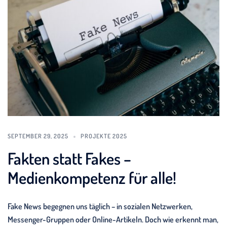
SEPTEMBER 29, 2025
PROJEKTE 2025
Fakten statt Fakes –
Medienkompetenz für alle!
Fake News begegnen uns täglich – in sozialen Netzwerken,
Messenger-Gruppen oder Online-Artikeln. Doch wie erkennt man,