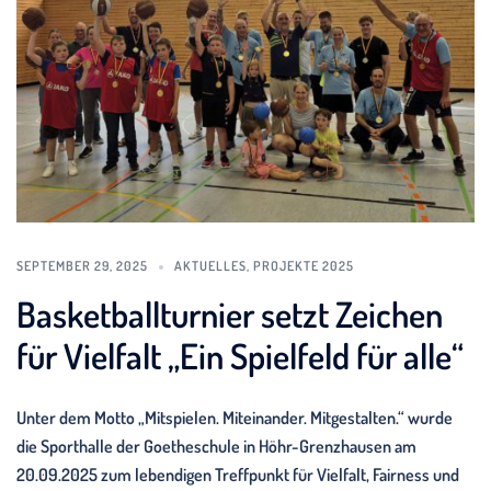
SEPTEMBER 29, 2025
AKTUELLES
,
PROJEKTE 2025
Basketballturnier setzt Zeichen
für Vielfalt „Ein Spielfeld für alle“
Unter dem Motto „Mitspielen. Miteinander. Mitgestalten.“ wurde
die Sporthalle der Goetheschule in Höhr-Grenzhausen am
20.09.2025 zum lebendigen Treffpunkt für Vielfalt, Fairness und