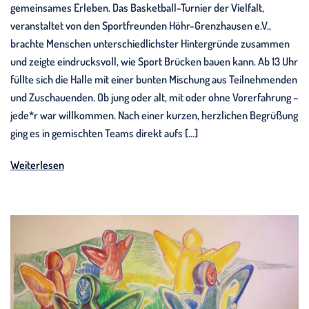
gemeinsames Erleben. Das Basketball-Turnier der Vielfalt,
veranstaltet von den Sportfreunden Höhr-Grenzhausen e.V.,
brachte Menschen unterschiedlichster Hintergründe zusammen
und zeigte eindrucksvoll, wie Sport Brücken bauen kann. Ab 13 Uhr
füllte sich die Halle mit einer bunten Mischung aus Teilnehmenden
und Zuschauenden. Ob jung oder alt, mit oder ohne Vorerfahrung –
jede*r war willkommen. Nach einer kurzen, herzlichen Begrüßung
ging es in gemischten Teams direkt aufs […]
Weiterlesen