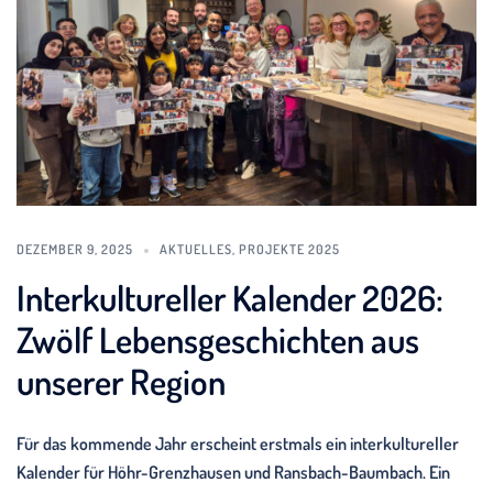
DEZEMBER 9, 2025
AKTUELLES
,
PROJEKTE 2025
Interkultureller Kalender 2026:
Zwölf Lebensgeschichten aus
unserer Region
Für das kommende Jahr erscheint erstmals ein interkultureller
Kalender für Höhr-Grenzhausen und Ransbach-Baumbach. Ein