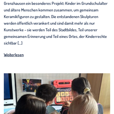
Grenzhausen ein besonderes Projekt: Kinder im Grundschulalter
und ältere Menschen kommen zusammen, um gemeinsam
Keramikfiguren zu gestalten. Die entstandenen Skulpturen
werden öffentlich verankert und sind damit mehr als nur
Kunstwerke – sie werden Teil des Stadtbildes, Teil unserer
gemeinsamen Erinnerung und Teil eines Ortes, der Kinderrechte
sichtbar […]
Weiterlesen