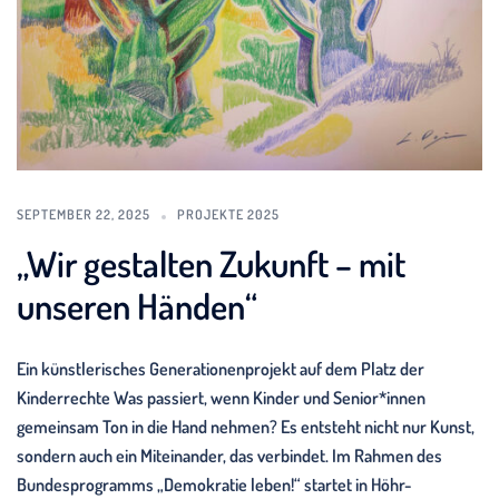
SEPTEMBER 22, 2025
PROJEKTE 2025
„Wir gestalten Zukunft – mit
unseren Händen“
Ein künstlerisches Generationenprojekt auf dem Platz der
Kinderrechte Was passiert, wenn Kinder und Senior*innen
gemeinsam Ton in die Hand nehmen? Es entsteht nicht nur Kunst,
sondern auch ein Miteinander, das verbindet. Im Rahmen des
Bundesprogramms „Demokratie leben!“ startet in Höhr-