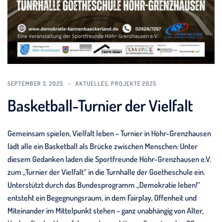
SEPTEMBER 3, 2025
AKTUELLES
,
PROJEKTE 2025
Basketball-Turnier der Vielfalt
Gemeinsam spielen, Vielfalt leben – Turnier in Höhr-Grenzhausen
lädt alle ein Basketball als Brücke zwischen Menschen: Unter
diesem Gedanken laden die Sportfreunde Höhr-Grenzhausen e.V.
zum „Turnier der Vielfalt“ in die Turnhalle der Goetheschule ein.
Unterstützt durch das Bundesprogramm „Demokratie leben!“
entsteht ein Begegnungsraum, in dem Fairplay, Offenheit und
Miteinander im Mittelpunkt stehen – ganz unabhängig von Alter,