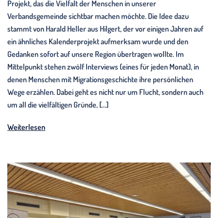
Projekt, das die Vielfalt der Menschen in unserer
Verbandsgemeinde sichtbar machen möchte. Die Idee dazu
stammt von Harald Heller aus Hilgert, der vor einigen Jahren auf
ein ähnliches Kalenderprojekt aufmerksam wurde und den
Gedanken sofort auf unsere Region übertragen wollte. Im
Mittelpunkt stehen zwölf Interviews (eines für jeden Monat), in
denen Menschen mit Migrationsgeschichte ihre persönlichen
Wege erzählen. Dabei geht es nicht nur um Flucht, sondern auch
um all die vielfältigen Gründe, […]
Weiterlesen