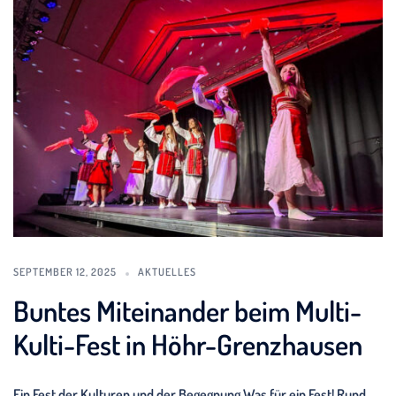
SEPTEMBER 12, 2025
AKTUELLES
Buntes Miteinander beim Multi-
Kulti-Fest in Höhr-Grenzhausen
Ein Fest der Kulturen und der Begegnung Was für ein Fest! Rund