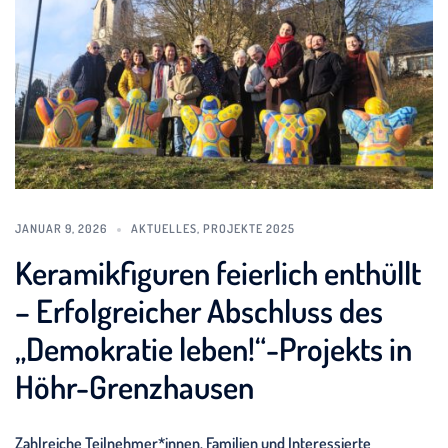
JANUAR 9, 2026
AKTUELLES
,
PROJEKTE 2025
Keramikfiguren feierlich enthüllt
– Erfolgreicher Abschluss des
„Demokratie leben!“-Projekts in
Höhr-Grenzhausen
Zahlreiche Teilnehmer*innen, Familien und Interessierte