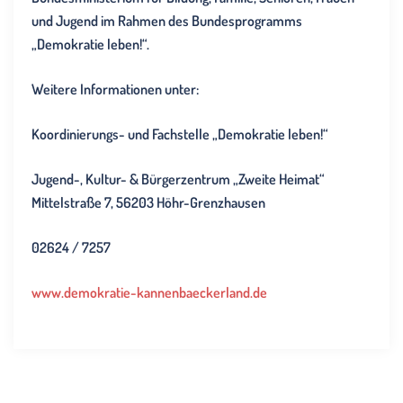
und Jugend im Rahmen des Bundesprogramms
„Demokratie leben!“.
Weitere Informationen unter:
Koordinierungs- und Fachstelle „Demokratie leben!“
Jugend-, Kultur- & Bürgerzentrum „Zweite Heimat“
Mittelstraße 7, 56203 Höhr-Grenzhausen
02624 / 7257
www.demokratie-kannenbaeckerland.de