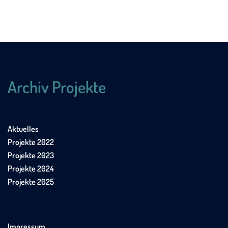
Archiv Projekte
Aktuelles
Projekte 2022
Projekte 2023
Projekte 2024
Projekte 2025
Impressum