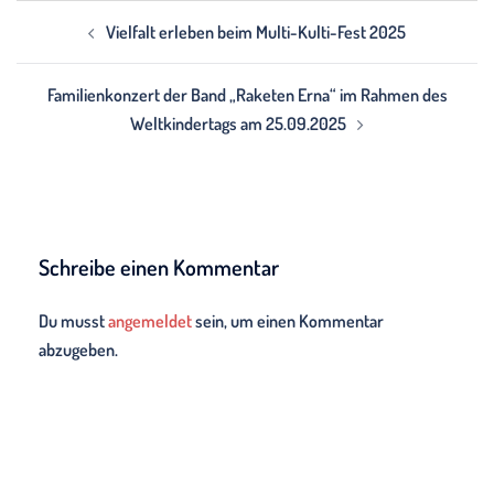
Beitragsnavigation
Vielfalt erleben beim Multi-Kulti-Fest 2025
Familienkonzert der Band „Raketen Erna“ im Rahmen des
Weltkindertags am 25.09.2025
Schreibe einen Kommentar
Du musst
angemeldet
sein, um einen Kommentar
abzugeben.