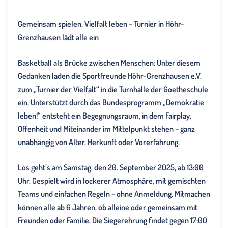
Gemeinsam spielen, Vielfalt leben – Turnier in Höhr-
Grenzhausen lädt alle ein
Basketball als Brücke zwischen Menschen: Unter diesem
Gedanken laden die Sportfreunde Höhr-Grenzhausen e.V.
zum „Turnier der Vielfalt“ in die Turnhalle der Goetheschule
ein. Unterstützt durch das Bundesprogramm „Demokratie
leben!“ entsteht ein Begegnungsraum, in dem Fairplay,
Offenheit und Miteinander im Mittelpunkt stehen – ganz
unabhängig von Alter, Herkunft oder Vorerfahrung.
Los geht’s am Samstag, den 20. September 2025, ab 13:00
Uhr.
Gespielt wird in lockerer Atmosphäre, mit gemischten
Teams und einfachen Regeln – ohne Anmeldung. Mitmachen
können alle ab 6 Jahren, ob alleine oder gemeinsam mit
Freunden oder Familie. Die Siegerehrung findet gegen 17:00