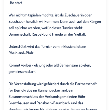
Uhr statt.
Wer nicht mitspielen möchte, ist als Zuschauerin oder
Zuschauer herzlich willkommen. Denn auch auf den Rängen
soll spürbar werden, wofür dieses Turnier steht:
Gemeinschaft, Respekt und Freude an der Vielfalt.
Unterstützt wird das Turnier vom Inklusionslotsen
Rheinland-Pfalz.
Kommt vorbei – ob jung oder alt! Gemeinsam spielen,
gemeinsam stark!
Die Veranstaltung wird gefördert durch die Partnerschaft
für Demokratie im Kannenbäckerland, ein
Zusammenschluss der Verbandsgemeinden Höhr-
Grenzhausen und Ransbach-Baumbach, und das
Bundesministerium für Bildung, Familie, Senioren, Frauen