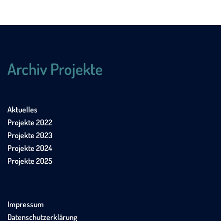
Archiv Projekte
Aktuelles
Projekte 2022
Projekte 2023
Projekte 2024
Projekte 2025
Impressum
Datenschutzerklärung