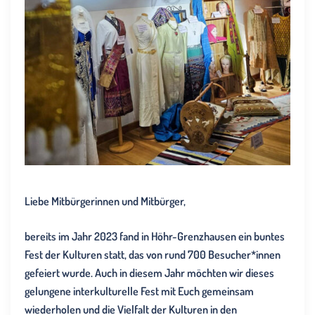
Liebe Mitbürgerinnen und Mitbürger,
bereits im Jahr 2023 fand in Höhr-Grenzhausen ein buntes
Fest der Kulturen statt, das von rund 700 Besucher*innen
gefeiert wurde. Auch in diesem Jahr möchten wir dieses
gelungene interkulturelle Fest mit Euch gemeinsam
wiederholen und die Vielfalt der Kulturen in den