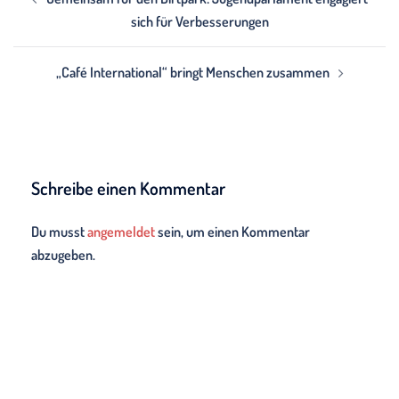
sich für Verbesserungen
„Café International“ bringt Menschen zusammen
Schreibe einen Kommentar
Du musst
angemeldet
sein, um einen Kommentar
abzugeben.