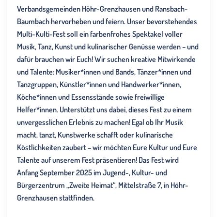
Verbandsgemeinden Höhr-Grenzhausen und Ransbach-
Baumbach hervorheben und feiern. Unser bevorstehendes
Multi-Kulti-Fest soll ein farbenfrohes Spektakel voller
Musik, Tanz, Kunst und kulinarischer Genüsse werden – und
dafür brauchen wir Euch! Wir suchen kreative Mitwirkende
und Talente: Musiker*innen und Bands, Tänzer*innen und
Tanzgruppen, Künstler*innen und Handwerker*innen,
Köche*innen und Essensstände sowie freiwillige
Helfer*innen. Unterstützt uns dabei, dieses Fest zu einem
unvergesslichen Erlebnis zu machen! Egal ob Ihr Musik
macht, tanzt, Kunstwerke schafft oder kulinarische
Köstlichkeiten zaubert – wir möchten Eure Kultur und Eure
Talente auf unserem Fest präsentieren! Das Fest wird
Anfang September 2025 im Jugend-, Kultur- und
Bürgerzentrum „Zweite Heimat“, Mittelstraße 7, in Höhr-
Grenzhausen stattfinden.